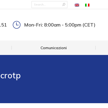
Comunicazioni
151
Mon-Fri: 8:00am - 5:00pm (CET)
Comunicazioni
icrotp