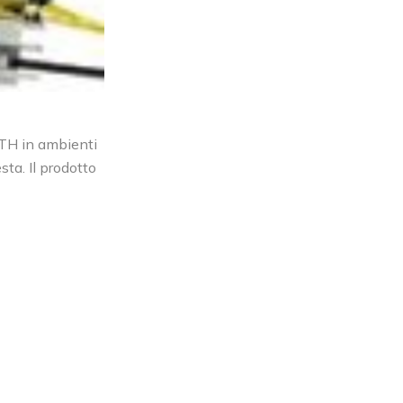
TH in ambienti
sta. Il prodotto