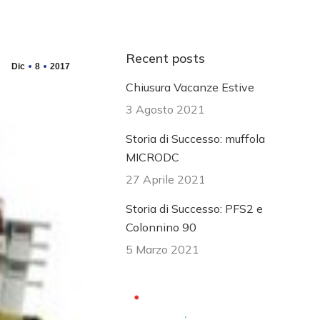
Recent posts
Dic
8
2017
Chiusura Vacanze Estive
3 Agosto 2021
Storia di Successo: muffola
MICRODC
27 Aprile 2021
Storia di Successo: PFS2 e
Colonnino 90
5 Marzo 2021