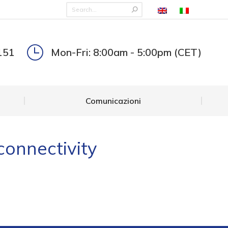
Comunicazioni
151
Mon-Fri: 8:00am - 5:00pm (CET)
Comunicazioni
-connectivity